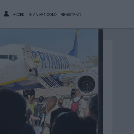
ACCEDI
INVIA ARTICOLO
REGISTRATI