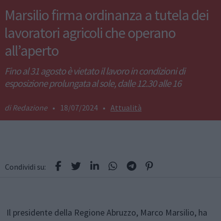
Marsilio firma ordinanza a tutela dei
lavoratori agricoli che operano
all’aperto
Fino al 31 agosto è vietato il lavoro in condizioni di
esposizione prolungata al sole, dalle 12.30 alle 16
Redazione
•
18/07/2024
•
Attualità
Condividi su:
Il presidente della Regione Abruzzo, Marco Marsilio, ha