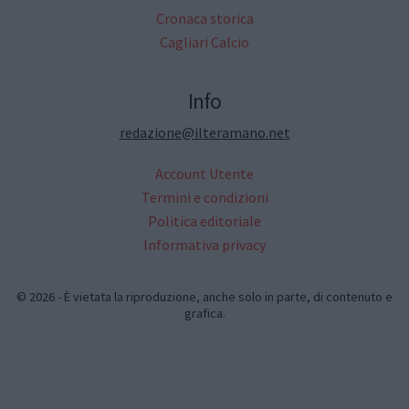
Cronaca storica
Cagliari Calcio
Info
redazione@ilteramano.net
Account Utente
Termini e condizioni
Politica editoriale
Informativa privacy
© 2026 - È vietata la riproduzione, anche solo in parte, di contenuto e
grafica.