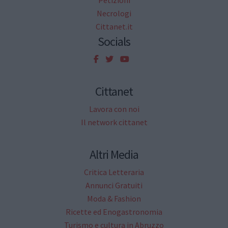
Necrologi
Cittanet.it
Socials
Cittanet
Lavora con noi
Il network cittanet
Altri Media
Critica Letteraria
Annunci Gratuiti
Moda & Fashion
Ricette ed Enogastronomia
Turismo e cultura in Abruzzo